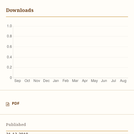
Downloads
PDF
Published