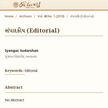
Home
/
Archives
/
Vol. 48 No. 1 (2010)
/
સંપાદકીય (Editorial)
સંપાદકીય (Editorial)
Iyengar, Sudarshan
ગૂજરાત વિદ્યાપીઠ, અમદાવાદ.
Keywords:
Editorial
Abstract
No Abstract