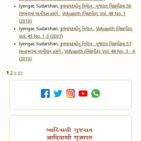
Iyengar, Sudarshan,
કુલનાયકશ્રીનું નિવેદન : ગૂજરાત વિદ્યાપીઠના 56
(છપ્પન)માં પદવીદાન પ્રસંગે
,
Vidyapith (વિદ્યાપીઠ): Vol. 48 No. 1
(2010)
Iyengar, Sudarshan,
કુલનાયકશ્રીનું નિવેદન
,
Vidyapith (વિદ્યાપીઠ):
Vol. 45 No. 1-3 (2007)
Iyengar, Sudarshan,
કુલનાયકશ્રીનું નિવેદન : ગૂજરાત વિદ્યાપીઠના 57
(સત્તાવન)માં પદવીદાન પ્રસંગે
,
Vidyapith (વિદ્યાપીઠ): Vol. 48 No. 3 - 4
(2010)
1
2
>
>>