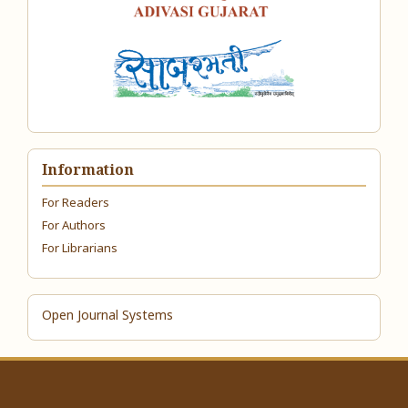
Information
For Readers
For Authors
For Librarians
Open Journal Systems