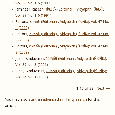
Vol. 30 No. 1-6 (1992)
Jamindar, Rasesh,
સંપાદકીય (Editorial)
,
Vidyapith (વિદ્યાપીઠ):
Vol. 29 No. 1-6 (1991)
Editors,
સંપાદકીય (Editorial)
,
Vidyapith (વિદ્યાપીઠ): Vol. 47 No.
4 (2009)
Editors,
સંપાદકીય (Editorial)
,
Vidyapith (વિદ્યાપીઠ): Vol. 47 No.
3 (2009)
Editors,
સંપાદકીય (Editorial)
,
Vidyapith (વિદ્યાપીઠ): Vol. 47 No.
2 (2009)
Joshi, Binduvasini,
સંપાદકીય (Editorial)
,
Vidyapith (વિદ્યાપીઠ):
Vol. 39 No. 3 (2001)
Joshi, Binduvasini,
સંપાદકીય (Editorial)
,
Vidyapith (વિદ્યાપીઠ):
Vol. 36 No. 1 (1998)
1-10 of 32
Next
You may also
start an advanced similarity search
for this
article.