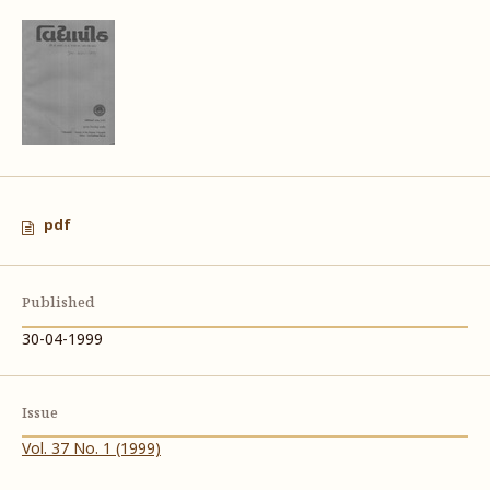
pdf
Published
30-04-1999
Issue
Vol. 37 No. 1 (1999)