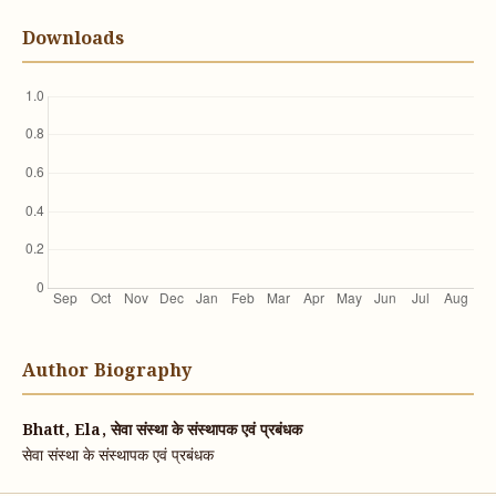
Downloads
Author Biography
Bhatt, Ela, सेवा संस्था के संस्थापक एवं प्रबंधक
सेवा संस्था के संस्थापक एवं प्रबंधक