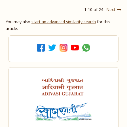
1-10 of 24
Next
You may also
start an advanced similarity search
for this
article.