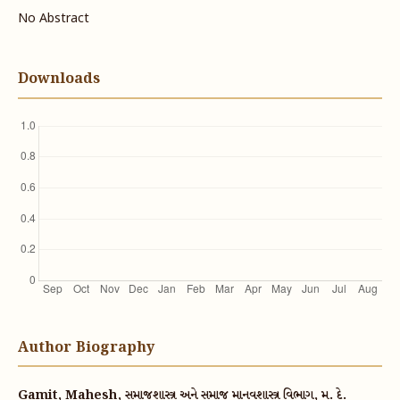
No Abstract
Downloads
Author Biography
Gamit, Mahesh, સમાજશાસ્ત્ર અને સમાજ માનવશાસ્ત્ર વિભાગ, મ. દે.