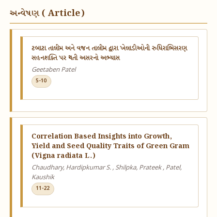
અન્વેષણ ( Article)
ટબાટા તાલીમ અને વજન તાલીમ દ્વારા ખેલાડીઓની રુધિરાભિસરણ
સહનશક્તિ પર થતી અસરનો અભ્યાસ
Geetaben Patel
5-10
Correlation Based Insights into Growth,
Yield and Seed Quality Traits of Green Gram
(Vigna radiata L.)
Chaudhary, Hardipkumar S. , Shilpka, Prateek , Patel,
Kaushik
11-22