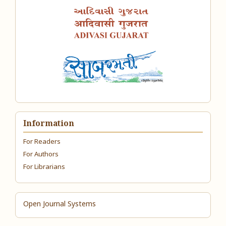
Information
For Readers
For Authors
For Librarians
Open Journal Systems