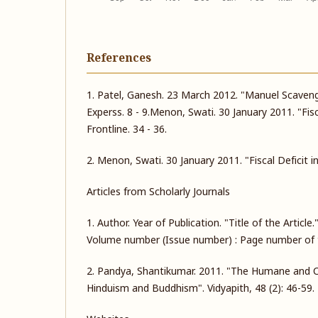
References
1. Patel, Ganesh. 23 March 2012. "Manuel Scavengi
Experss. 8 - 9.Menon, Swati. 30 January 2011. "Fisca
Frontline. 34 - 36.
2. Menon, Swati. 30 January 2011. "Fiscal Deficit in 
Articles from Scholarly Journals
1. Author. Year of Publication. "Title of the Article.
Volume number (Issue number) : Page number of t
2. Pandya, Shantikumar. 2011. "The Humane and
Hinduism and Buddhism". Vidyapith, 48 (2): 46-59.