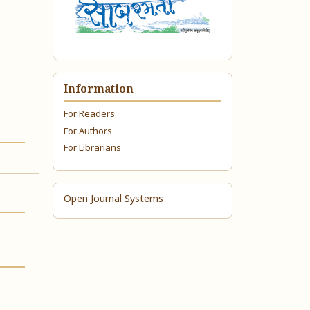
Information
For Readers
For Authors
For Librarians
Open Journal Systems