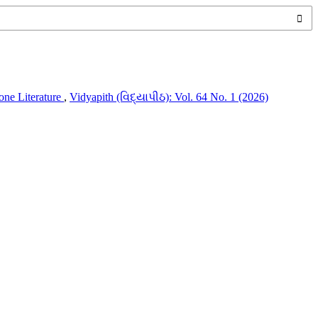
hone Literature
,
Vidyapith (વિદ્યાપીઠ): Vol. 64 No. 1 (2026)