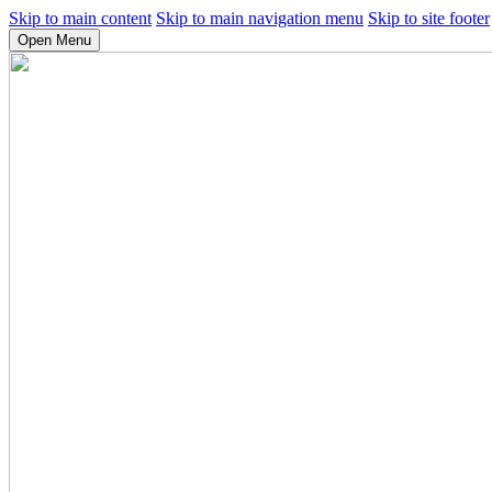
Skip to main content
Skip to main navigation menu
Skip to site footer
Open Menu