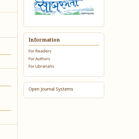
Information
For Readers
For Authors
For Librarians
Open Journal Systems