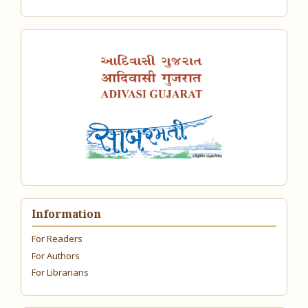
Information
For Readers
For Authors
For Librarians