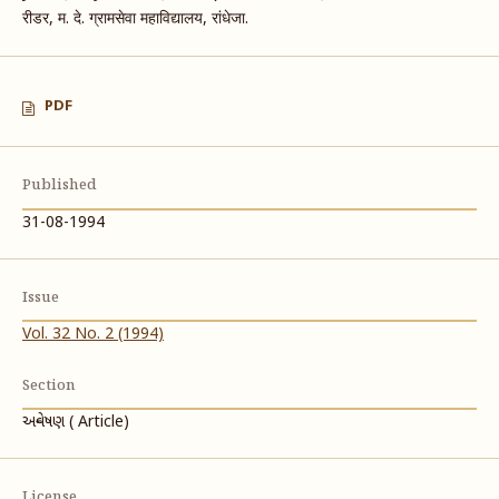
रीडर, म. दे. ग्रामसेवा महाविद्यालय, रांधेजा.
PDF
Published
31-08-1994
Issue
Vol. 32 No. 2 (1994)
Section
અન્વેષણ ( Article)
License