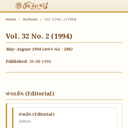
Home
/
Archives
/
Vol. 32 No. 2 (1994)
Vol. 32 No. 2 (1994)
May- August 1994 (સળંગ અંક : 188)
Published:
30-08-1994
સંપાદકીય (Editorial)
સંપાદકીય (Editorial)
Editors