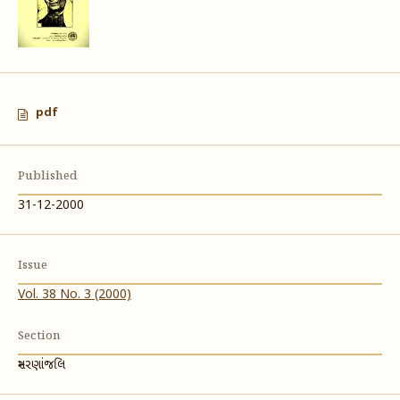
pdf
Published
31-12-2000
Issue
Vol. 38 No. 3 (2000)
Section
સ્મરણાંજલિ