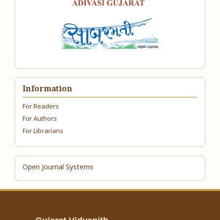
Information
For Readers
For Authors
For Librarians
Open Journal Systems