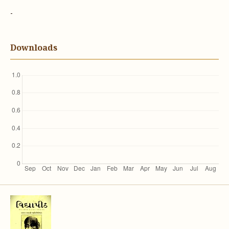
-
Downloads