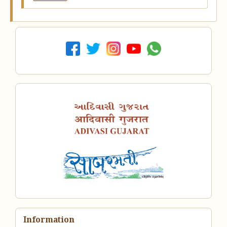
Information