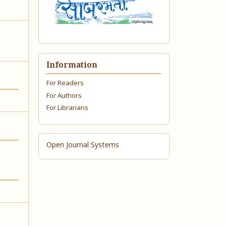
Information
For Readers
For Authors
For Librarians
Open Journal Systems