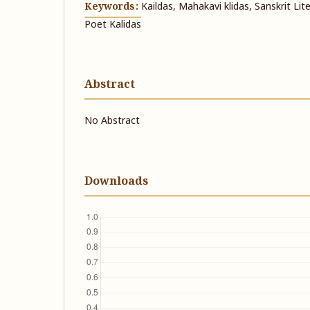
Keywords:
Kaildas, Mahakavi klidas, Sanskrit Lit
Poet Kalidas
Abstract
No Abstract
Downloads