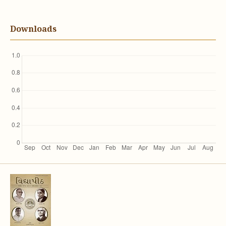
Downloads