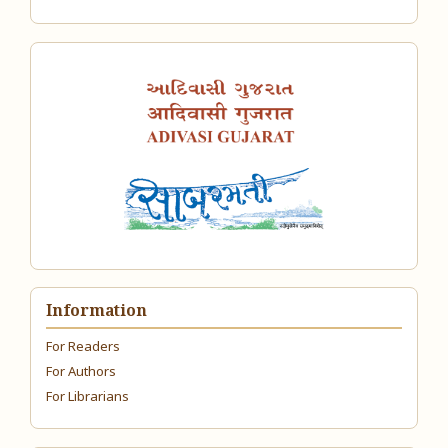
Information
For Readers
For Authors
For Librarians