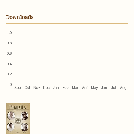
Downloads