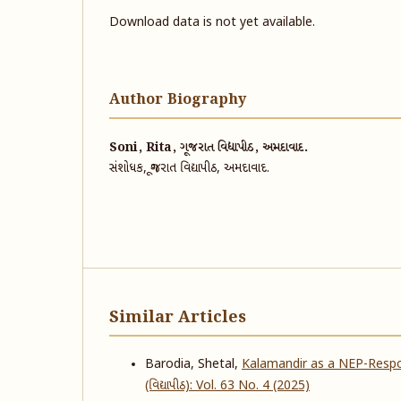
Download data is not yet available.
Author Biography
Soni, Rita, ગૂજરાત વિદ્યાપીઠ, અમદાવાદ.
સંશોધક, ગૂજરાત વિદ્યાપીઠ, અમદાવાદ.
Similar Articles
Barodia, Shetal,
Kalamandir as a NEP-Respo
(વિદ્યાપીઠ): Vol. 63 No. 4 (2025)