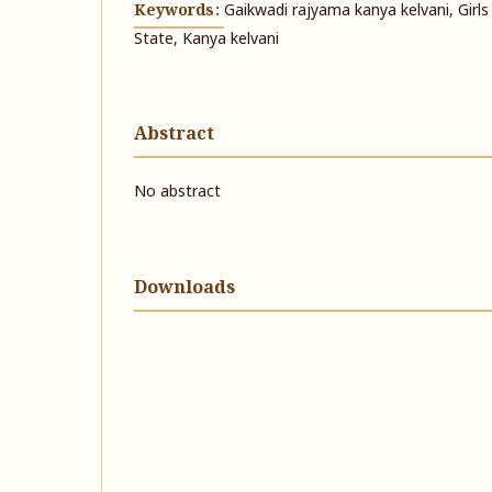
Keywords:
Gaikwadi rajyama kanya kelvani, Girls
State, Kanya kelvani
Abstract
No abstract
Downloads