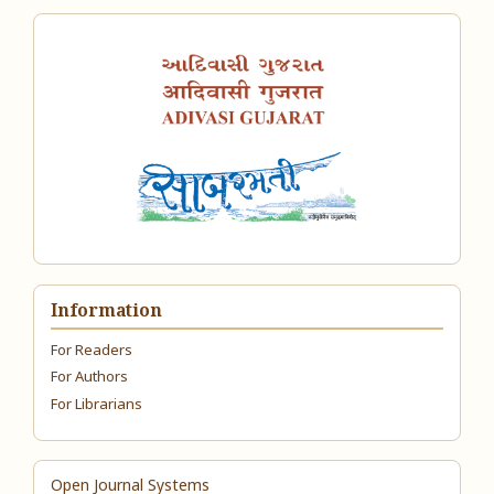
Information
For Readers
For Authors
For Librarians
Open Journal Systems