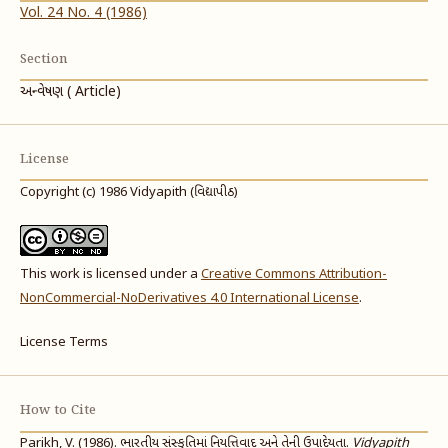
Vol. 24 No. 4 (1986)
Section
અન્વેષણ ( Article)
License
Copyright (c) 1986 Vidyapith (વિદ્યાપીઠ)
This work is licensed under a
Creative Commons Attribution-
NonCommercial-NoDerivatives 4.0 International License
.
License Terms
How to Cite
Parikh, V. (1986). ભારતીય સંસ્કૃતિમાં નિયત્તિવાદ અને તેની ઉપાદેયતા.
Vidyapith