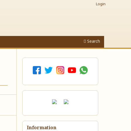
Login
Search
Information