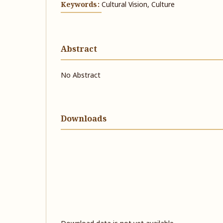
Keywords:
Cultural Vision, Culture
Abstract
No Abstract
Downloads