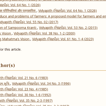
દ્યાપીઠ): Vol. 64 No. 1 (2026)
णिक परिस्थितियां और पत्रकारिता
,
Vidyapith (વિદ્યાપીઠ): Vol. 64 No. 1 (2026)
produce and problems of farmers: A proposed model for farmers and e
idyapith (વિદ્યાપીઠ): Vol. 55 No. 02 (2017)
ion of Sampoorna Kranti
,
Vidyapith (વિદ્યાપીઠ): Vol. 53 No. 2 (2015)
s Vision
,
Vidyapith (વિદ્યાપીઠ): Vol. 38 No. 1-2 (2000)
zing Mahatma’s Vision
,
Vidyapith (વિદ્યાપીઠ): Vol. 61 No. 1-4 (2023)
or this article.
thor(s)
th (વિદ્યાપીઠ): Vol. 21 No. 6 (1983)
નામ સૂચિ
,
Vidyapith (વિદ્યાપીઠ): Vol. 34 No. 3 (1996)
th (વિદ્યાપીઠ): Vol. 23 No. 4 (1985)
th (વિદ્યાપીઠ): Vol. 30 No. 1-6 (1992)
ith (વિદ્યાપીઠ): Vol. 35 No. 2-3 (1997)