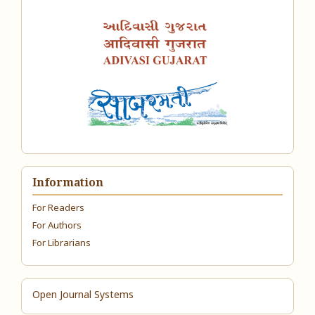
Information
For Readers
For Authors
For Librarians
Open Journal Systems