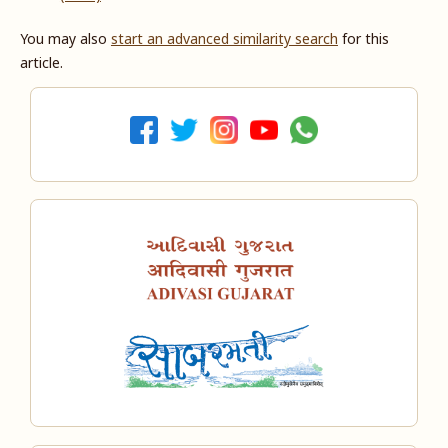
You may also
start an advanced similarity search
for this
article.