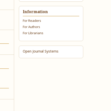
Information
For Readers
For Authors
For Librarians
Open Journal Systems