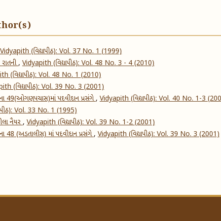
thor(s)
Vidyapith (વિદ્યાપીઠ): Vol. 37 No. 1 (1999)
ક રાતની
,
Vidyapith (વિદ્યાપીઠ): Vol. 48 No. 3 - 4 (2010)
th (વિદ્યાપીઠ): Vol. 48 No. 1 (2010)
ith (વિદ્યાપીઠ): Vol. 39 No. 3 (2001)
યાપીઠના 49(ઓગણપચાસ)માં પદવીદાન પ્રસંગે
,
Vidyapith (વિદ્યાપીઠ): Vol. 40 No. 1-3 (20
યાપીઠ): Vol. 33 No. 1 (1995)
શીલા નૈયર
,
Vidyapith (વિદ્યાપીઠ): Vol. 39 No. 1-2 (2001)
પીઠના 48 (અડતાલીસ) માં પદવીદાન પ્રસંગે
,
Vidyapith (વિદ્યાપીઠ): Vol. 39 No. 3 (2001)