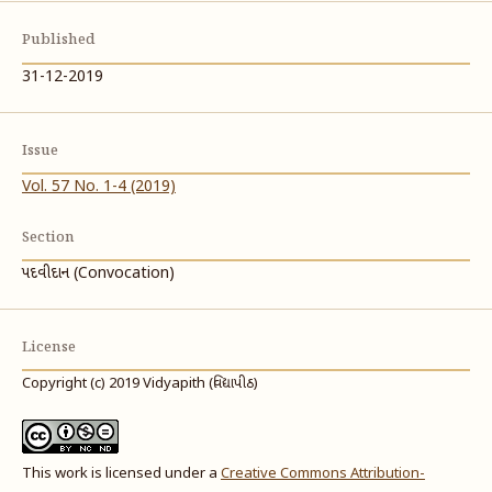
Published
31-12-2019
Issue
Vol. 57 No. 1-4 (2019)
Section
પદવીદાન (Convocation)
License
Copyright (c) 2019 Vidyapith (વિદ્યાપીઠ)
This work is licensed under a
Creative Commons Attribution-