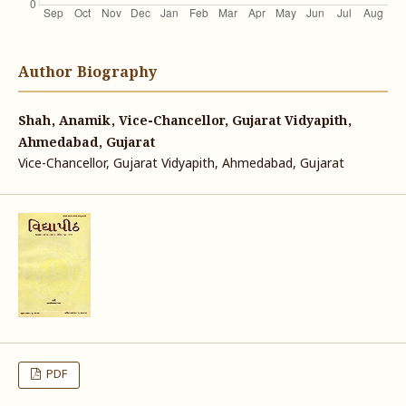
Author Biography
Shah, Anamik, Vice-Chancellor, Gujarat Vidyapith,
Ahmedabad, Gujarat
Vice-Chancellor, Gujarat Vidyapith, Ahmedabad, Gujarat
PDF