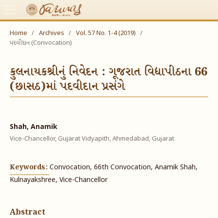
Home
/
Archives
/
Vol. 57 No. 1-4 (2019)
/
પદવીદાન (Convocation)
કુલનાયકશ્રીનું નિવેદન : ગૂજરાત વિદ્યાપીઠના 66
(છાસઠ)માં પદવીદાન પ્રસંગે
Shah, Anamik
Vice-Chancellor, Gujarat Vidyapith, Ahmedabad, Gujarat
Keywords:
Convocation, 66th Convocation, Anamik Shah,
Kulnayakshree, Vice-Chancellor
Abstract