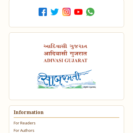
Information
For Readers
For Authors