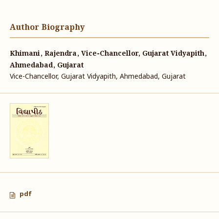
Author Biography
Khimani, Rajendra, Vice-Chancellor, Gujarat Vidyapith,
Ahmedabad, Gujarat
Vice-Chancellor, Gujarat Vidyapith, Ahmedabad, Gujarat
pdf