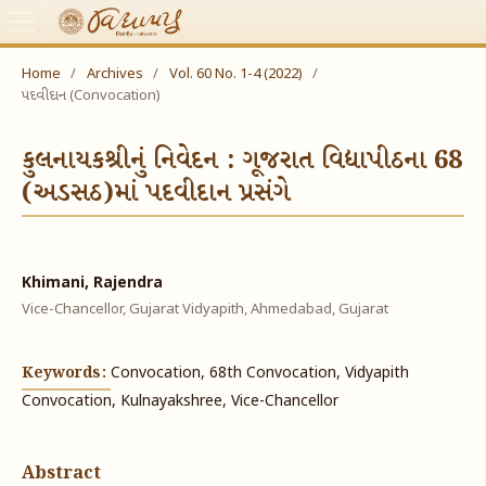
Home
/
Archives
/
Vol. 60 No. 1-4 (2022)
/
પદવીદાન (Convocation)
કુલનાયકશ્રીનું નિવેદન : ગૂજરાત વિદ્યાપીઠના 68
(અડસઠ)માં પદવીદાન પ્રસંગે
Khimani, Rajendra
Vice-Chancellor, Gujarat Vidyapith, Ahmedabad, Gujarat
Keywords:
Convocation, 68th Convocation, Vidyapith
Convocation, Kulnayakshree, Vice-Chancellor
Abstract