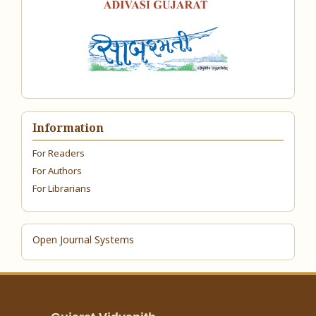
Information
For Readers
For Authors
For Librarians
Open Journal Systems