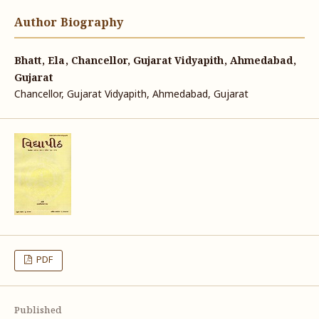
Author Biography
Bhatt, Ela, Chancellor, Gujarat Vidyapith, Ahmedabad,
Gujarat
Chancellor, Gujarat Vidyapith, Ahmedabad, Gujarat
PDF
Published