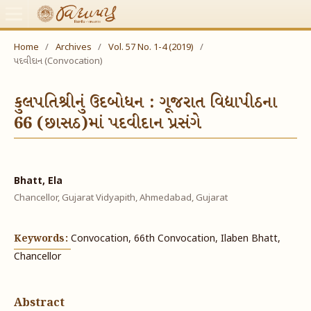
Home
/
Archives
/
Vol. 57 No. 1-4 (2019)
/
પદવીદાન (Convocation)
કુલપતિશ્રીનું ઉદબોધન : ગૂજરાત વિદ્યાપીઠના
66 (છાસઠ)માં પદવીદાન પ્રસંગે
Bhatt, Ela
Chancellor, Gujarat Vidyapith, Ahmedabad, Gujarat
Keywords:
Convocation, 66th Convocation, Ilaben Bhatt,
Chancellor
Abstract