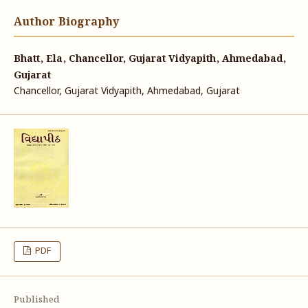
Author Biography
Bhatt, Ela, Chancellor, Gujarat Vidyapith, Ahmedabad,
Gujarat
Chancellor, Gujarat Vidyapith, Ahmedabad, Gujarat
PDF
Published