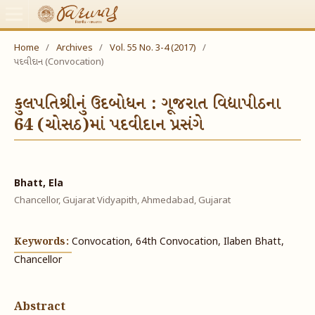
Home
/
Archives
/
Vol. 55 No. 3-4 (2017)
/
પદવીદાન (Convocation)
કુલપતિશ્રીનું ઉદબોધન : ગૂજરાત વિદ્યાપીઠના
64 (ચોસઠ)માં પદવીદાન પ્રસંગે
Bhatt, Ela
Chancellor, Gujarat Vidyapith, Ahmedabad, Gujarat
Keywords:
Convocation, 64th Convocation, Ilaben Bhatt,
Chancellor
Abstract