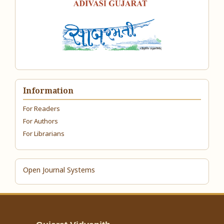
Information
For Readers
For Authors
For Librarians
Open Journal Systems