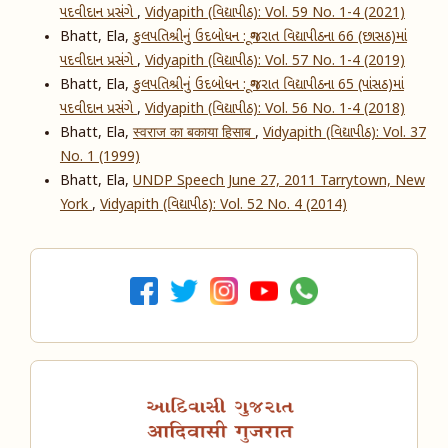
પદવીદાન પ્રસંગે
,
Vidyapith (વિદ્યાપીઠ): Vol. 59 No. 1-4 (2021)
Bhatt, Ela,
કુલપતિશ્રીનું ઉદબોધન : ગૂજરાત વિદ્યાપીઠના 66 (છાસઠ)માં
પદવીદાન પ્રસંગે
,
Vidyapith (વિદ્યાપીઠ): Vol. 57 No. 1-4 (2019)
Bhatt, Ela,
કુલપતિશ્રીનું ઉદબોધન : ગૂજરાત વિદ્યાપીઠના 65 (પાંસઠ)માં
પદવીદાન પ્રસંગે
,
Vidyapith (વિદ્યાપીઠ): Vol. 56 No. 1-4 (2018)
Bhatt, Ela,
स्वराज का बकाया हिसाब
,
Vidyapith (વિદ્યાપીઠ): Vol. 37
No. 1 (1999)
Bhatt, Ela,
UNDP Speech June 27, 2011 Tarrytown, New
York
,
Vidyapith (વિદ્યાપીઠ): Vol. 52 No. 4 (2014)