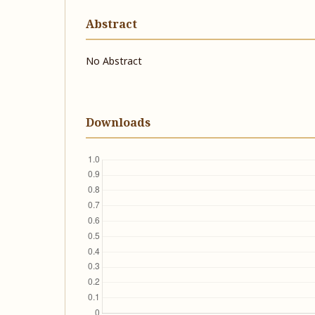
Abstract
No Abstract
Downloads