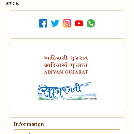
article.
Information