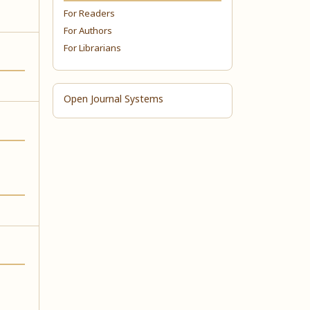
For Readers
For Authors
For Librarians
Open Journal Systems