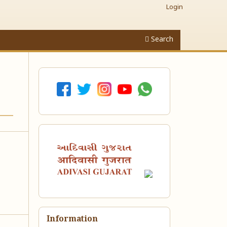
Login
Search
Information