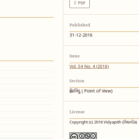
PDF
Published
31-12-2016
Issue
Vol. 54 No. 4 (2016)
Section
દ્રષ્ટિબિંદુ ( Point of View)
License
Copyright (c) 2016 Vidyapith (વિદ્યાપીઠ)