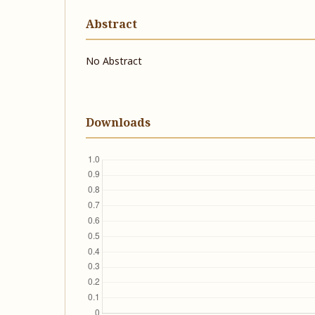
Abstract
No Abstract
Downloads