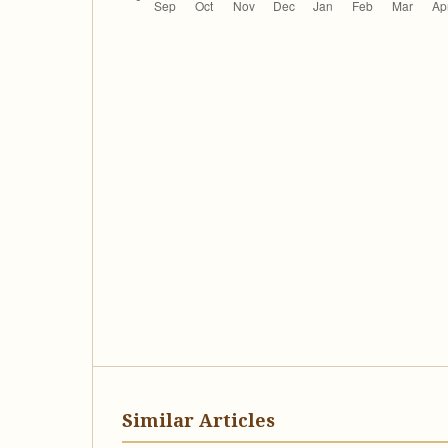
Similar Articles