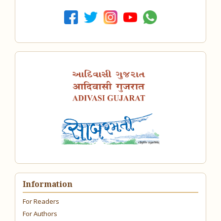
Information
For Readers
For Authors