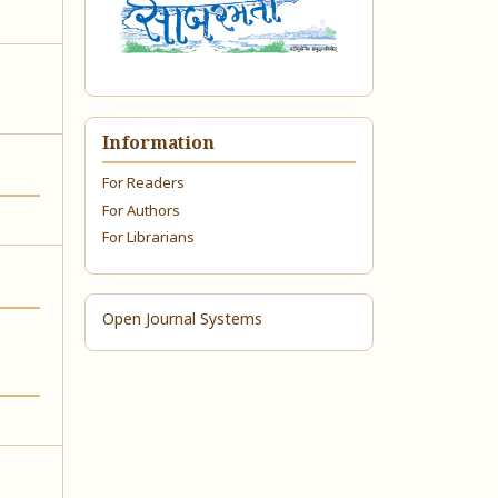
Information
For Readers
For Authors
For Librarians
Open Journal Systems