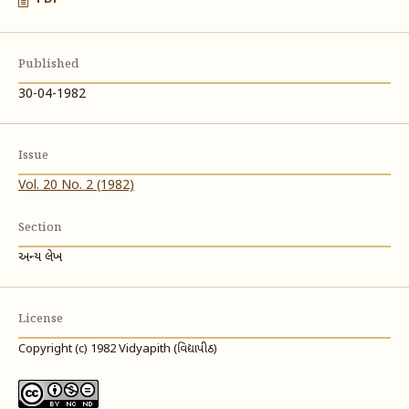
Published
30-04-1982
Issue
Vol. 20 No. 2 (1982)
Section
અન્ય લેખ
License
Copyright (c) 1982 Vidyapith (વિદ્યાપીઠ)