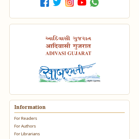
Information
For Readers
For Authors
For Librarians