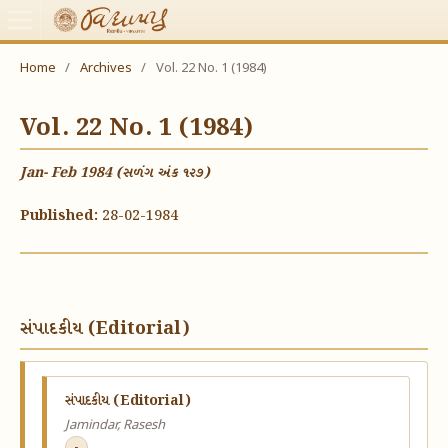
Home
/
Archives
/
Vol. 22 No. 1 (1984)
Vol. 22 No. 1 (1984)
Jan- Feb 1984 (સળંગ અંક ૧૨૭)
Published:
28-02-1984
સંપાદકીય (Editorial)
સંપાદકીય (Editorial)
Jamindar, Rasesh