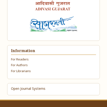
Information
For Readers
For Authors
For Librarians
Open Journal Systems