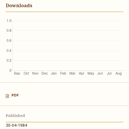
Downloads
PDF
Published
30-04-1984