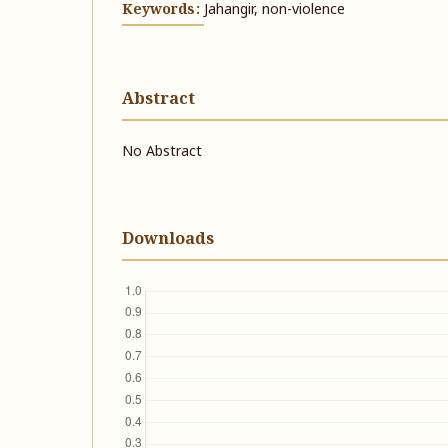
Keywords:
Jahangir, non-violence
Abstract
No Abstract
Downloads