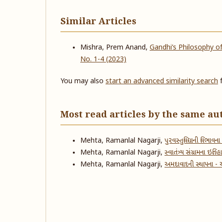
Similar Articles
Mishra, Prem Anand,
Gandhi’s Philosophy of
No. 1-4 (2023)
You may also
start an advanced similarity search
f
Most read articles by the same au
Mehta, Ramanlal Nagarji,
પુરવસ્તુવિદ્યાની વિભાવના
Mehta, Ramanlal Nagarji,
સ્વાતંત્ર્ય સંગ્રામના 
Mehta, Ramanlal Nagarji,
અમદાવાદની સ્થાપના - ઐત