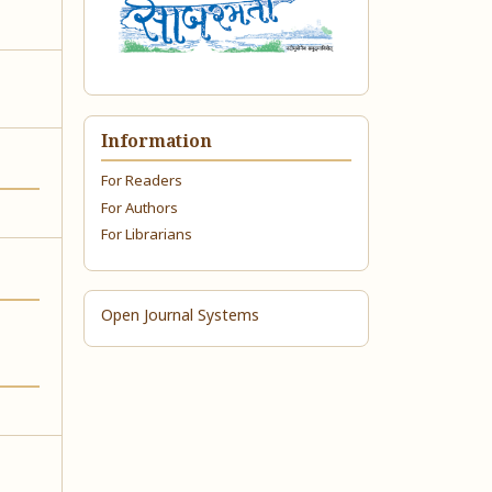
Information
For Readers
For Authors
For Librarians
Open Journal Systems