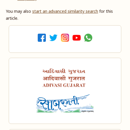
You may also
start an advanced similarity search
for this
article.