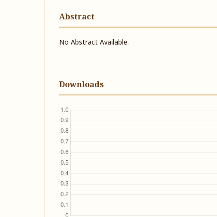
Abstract
No Abstract Available.
Downloads