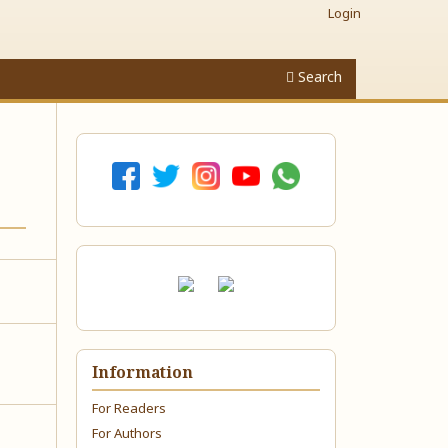
Login
Search
Information
For Readers
For Authors