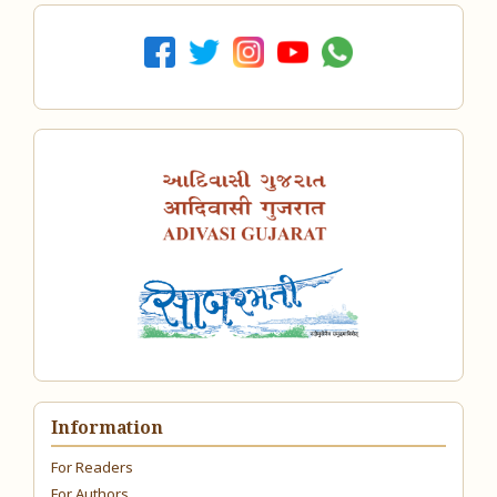
Information
For Readers
For Authors