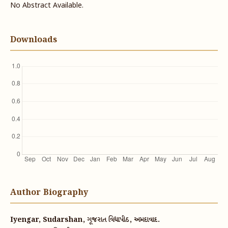
No Abstract Available.
Downloads
Author Biography
Iyengar, Sudarshan, ગૂજરાત વિદ્યાપીઠ, અમદાવાદ.