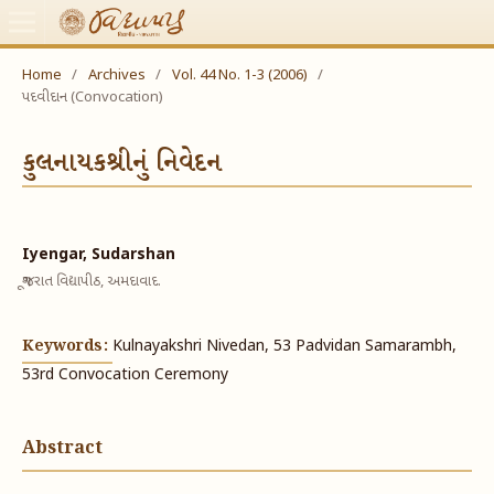
Home
/
Archives
/
Vol. 44 No. 1-3 (2006)
/
પદવીદાન (Convocation)
કુલનાયકશ્રીનું નિવેદન
Iyengar, Sudarshan
ગૂજરાત વિદ્યાપીઠ, અમદાવાદ.
Keywords:
Kulnayakshri Nivedan, 53 Padvidan Samarambh,
53rd Convocation Ceremony
Abstract