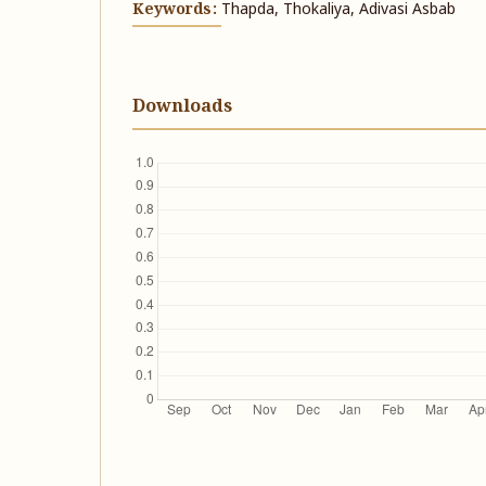
Keywords:
Thapda, Thokaliya, Adivasi Asbab
Downloads