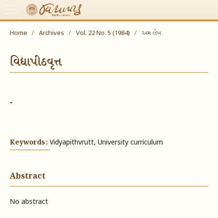
Home
/
Archives
/
Vol. 22 No. 5 (1984)
/
અન્ય લેખ
વિદ્યાપીઠવૃત્ત
-
Keywords:
Vidyapithvrutt, University curriculum
Abstract
No abstract