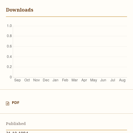
Downloads
PDF
Published