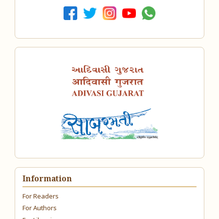
Information
For Readers
For Authors