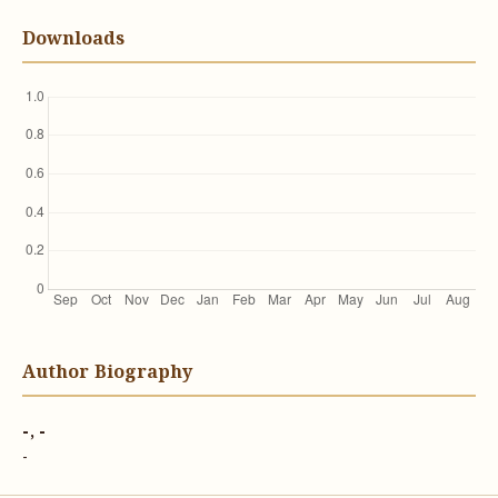
Downloads
Author Biography
-, -
-