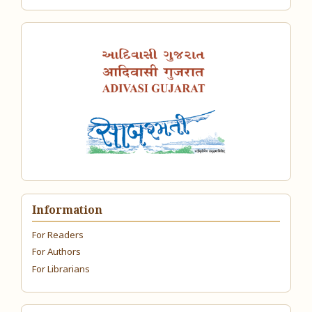
Information
For Readers
For Authors
For Librarians