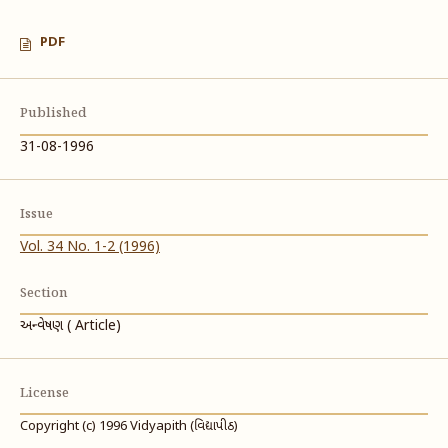
PDF
Published
31-08-1996
Issue
Vol. 34 No. 1-2 (1996)
Section
અન્વેષણ ( Article)
License
Copyright (c) 1996 Vidyapith (વિદ્યાપીઠ)