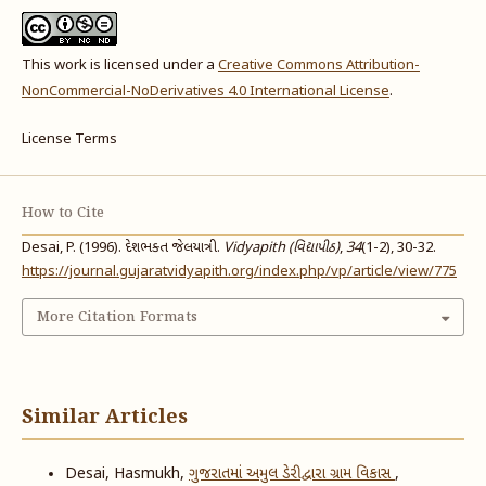
This work is licensed under a
Creative Commons Attribution-
NonCommercial-NoDerivatives 4.0 International License
.
License Terms
How to Cite
Desai, P. (1996). દેશભક્ત જેલયાત્રી.
Vidyapith (વિદ્યાપીઠ)
,
34
(1-2), 30-32.
https://journal.gujaratvidyapith.org/index.php/vp/article/view/775
More Citation Formats
Similar Articles
Desai, Hasmukh,
ગુજરાતમાં અમુલ ડેરી દ્વારા ગ્રામ વિકાસ
,