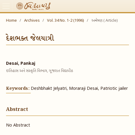
Home
/
Archives
/
Vol. 34 No. 1-2 (1996)
/
અન્વેષણ ( Article)
દેશભક્ત જેલયાત્રી
Desai, Pankaj
ઇતિહાસ અને સંસ્કૃતિ વિભાગ, ગૂજરાત વિદ્યાપીઠ
Keywords:
Deshbhakt Jelyatri, Moraraji Desai, Patriotic jailer
Abstract
No Abstract