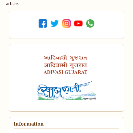
article.
Information