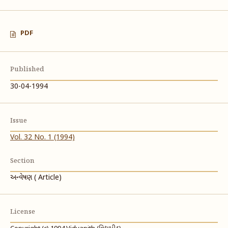
PDF
Published
30-04-1994
Issue
Vol. 32 No. 1 (1994)
Section
અન્વેષણ ( Article)
License