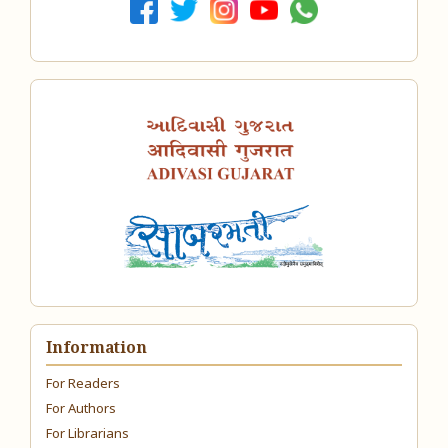
Information
For Readers
For Authors
For Librarians