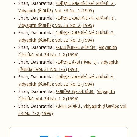
Shah, Dashrathlal,
ગાંધીજીના સમકાલીનો અને સાથીઓ- ૩
,
Vidyapith (વિદ્યાપીઠ): Vol. 33 No. 1 (1995)
Shah, Dashrathlal,
ગાંધીજીના સમકાલીનો અને સાથીઓ- ૪
,
Vidyapith (વિદ્યાપીઠ): Vol. 33 No. 2 (1995)
Shah, Dashrathlal,
ગાંધીજીના સમકાલીનો અને સાથીઓ- ૨
,
Vidyapith (વિદ્યાપીઠ): Vol. 32 No. 3 (1994)
Shah, Dashrathlal,
આહારવિજ્ઞાનના પ્રયોગવીર
,
Vidyapith
(વિદ્યાપીઠ): Vol. 34 No. 1-2 (1996)
Shah, Dashrathlal,
ગાંધીજીના પ્રેરકો (લેખાંક ૧)
,
Vidyapith
(વિદ્યાપીઠ): Vol. 31 No. 1-6 (1993)
Shah, Dashrathlal,
ગાંધીજીના સમકાલીનો અને સાથીઓ- ૧
,
Vidyapith (વિદ્યાપીઠ): Vol. 32 No. 2 (1994)
Shah, Dashrathlal,
અધ્યાત્મિક જીવનના દ્યોતક
,
Vidyapith
(વિદ્યાપીઠ): Vol. 34 No. 1-2 (1996)
Shah, Dashrathlal,
ગીતાના કર્મયોગી
,
Vidyapith (વિદ્યાપીઠ): Vol.
34 No. 1-2 (1996)