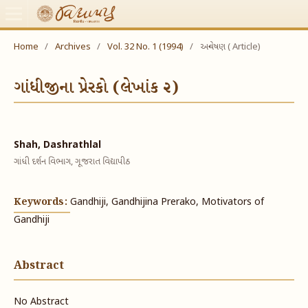
Home
/
Archives
/
Vol. 32 No. 1 (1994)
/
અન્વેષણ ( Article)
ગાંધીજીના પ્રેરકો (લેખાંક ૨)
Shah, Dashrathlal
ગાંધી દર્શન વિભાગ, ગૂજરાત વિદ્યાપીઠ
Keywords:
Gandhiji, Gandhijina Prerako, Motivators of
Gandhiji
Abstract
No Abstract