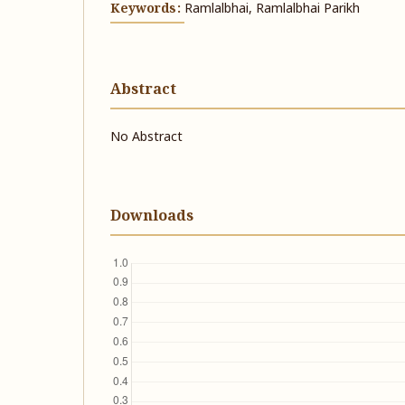
Keywords:
Ramlalbhai, Ramlalbhai Parikh
Abstract
No Abstract
Downloads