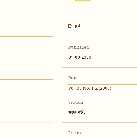
pdf
Published
31-08-2000
Issue
Vol. 38 No. 1-2 (2000)
Section
સ્મરણાંજલિ
License