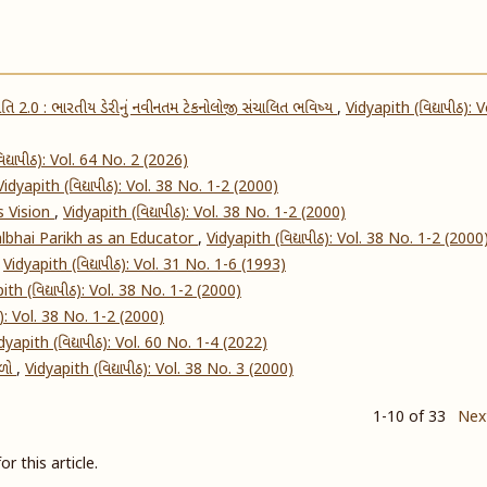
ક્રાંતિ 2.0 : ભારતીય ડેરીનું નવીનતમ ટેકનોલોજી સંચાલિત ભવિષ્ય
,
Vidyapith (વિદ્યાપીઠ): V
િદ્યાપીઠ): Vol. 64 No. 2 (2026)
Vidyapith (વિદ્યાપીઠ): Vol. 38 No. 1-2 (2000)
s Vision
,
Vidyapith (વિદ્યાપીઠ): Vol. 38 No. 1-2 (2000)
lbhai Parikh as an Educator
,
Vidyapith (વિદ્યાપીઠ): Vol. 38 No. 1-2 (2000
,
Vidyapith (વિદ્યાપીઠ): Vol. 31 No. 1-6 (1993)
ith (વિદ્યાપીઠ): Vol. 38 No. 1-2 (2000)
ીઠ): Vol. 38 No. 1-2 (2000)
dyapith (વિદ્યાપીઠ): Vol. 60 No. 1-4 (2022)
ાળો
,
Vidyapith (વિદ્યાપીઠ): Vol. 38 No. 3 (2000)
1-10 of 33
Nex
or this article.