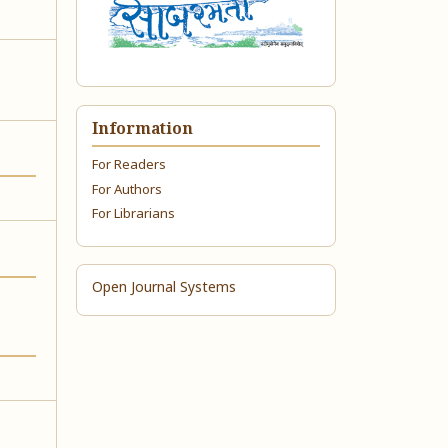
Information
For Readers
For Authors
For Librarians
Open Journal Systems