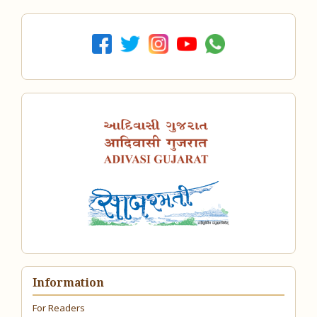
Information
For Readers