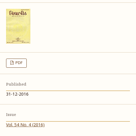
PDF
Published
31-12-2016
Issue
Vol. 54 No. 4 (2016)