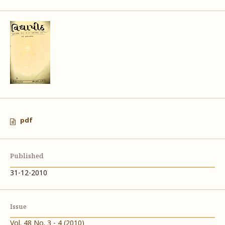
pdf
Published
31-12-2010
Issue
Vol. 48 No. 3 - 4 (2010)