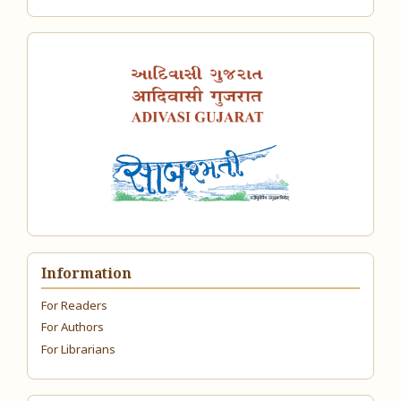
Information
For Readers
For Authors
For Librarians