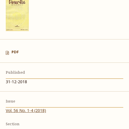
PDF
Published
31-12-2018
Issue
Vol. 56 No. 1-4 (2018)
Section