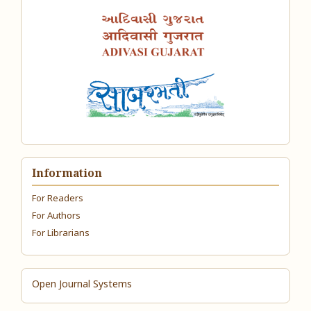
Information
For Readers
For Authors
For Librarians
Open Journal Systems